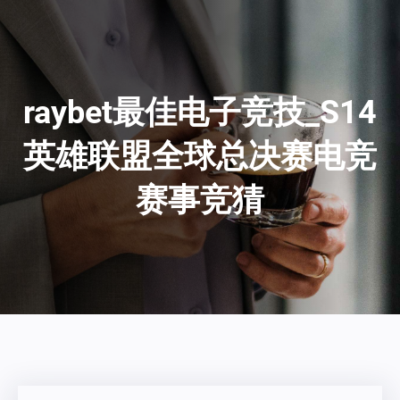
raybet最佳电子竞技_S14
英雄联盟全球总决赛电竞
赛事竞猜