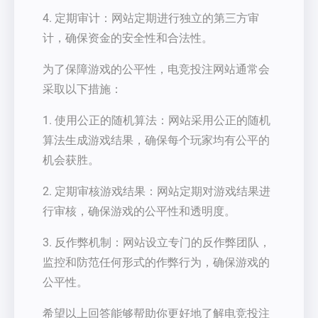
4. 定期审计：网站定期进行独立的第三方审
计，确保资金的安全性和合法性。
为了保障游戏的公平性，电竞投注网站通常会
采取以下措施：
1. 使用公正的随机算法：网站采用公正的随机
算法生成游戏结果，确保每个玩家均有公平的
机会获胜。
2. 定期审核游戏结果：网站定期对游戏结果进
行审核，确保游戏的公平性和透明度。
3. 反作弊机制：网站设立专门的反作弊团队，
监控和防范任何形式的作弊行为，确保游戏的
公平性。
希望以上回答能够帮助你更好地了解电竞投注