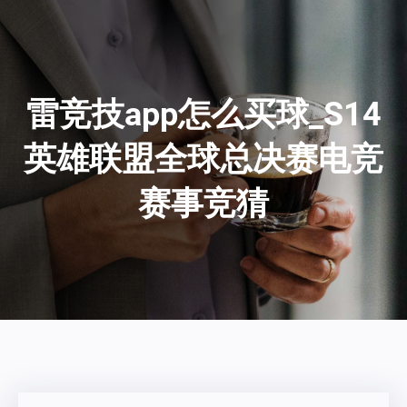
雷竞技app怎么买球_S14
英雄联盟全球总决赛电竞
赛事竞猜