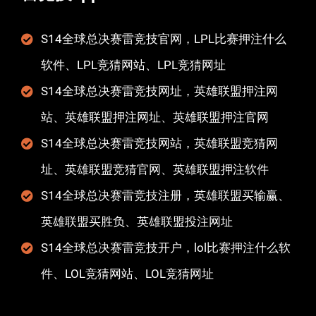
S14全球总决赛雷竞技官网，LPL比赛押注什么
软件、LPL竞猜网站、LPL竞猜网址
S14全球总决赛雷竞技网址，英雄联盟押注网
站、英雄联盟押注网址、英雄联盟押注官网
S14全球总决赛雷竞技网站，英雄联盟竞猜网
址、英雄联盟竞猜官网、英雄联盟押注软件
S14全球总决赛雷竞技注册，英雄联盟买输赢、
英雄联盟买胜负、英雄联盟投注网址
S14全球总决赛雷竞技开户，lol比赛押注什么软
件、LOL竞猜网站、LOL竞猜网址