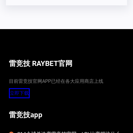
雷竞技 RAYBET官网
目前雷竞技官网APP已经在各大应用商店上线
立即下载
雷竞技app