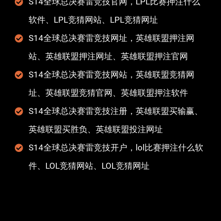
S14全球总决赛雷竞技官网，LPL比赛押注什么
软件、LPL竞猜网站、LPL竞猜网址
S14全球总决赛雷竞技网址，英雄联盟押注网
站、英雄联盟押注网址、英雄联盟押注官网
S14全球总决赛雷竞技网站，英雄联盟竞猜网
址、英雄联盟竞猜官网、英雄联盟押注软件
S14全球总决赛雷竞技注册，英雄联盟买输赢、
英雄联盟买胜负、英雄联盟投注网址
S14全球总决赛雷竞技开户，lol比赛押注什么软
件、LOL竞猜网站、LOL竞猜网址