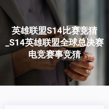
英雄联盟S14比赛竞猜
_S14英雄联盟全球总决赛
电竞赛事竞猜