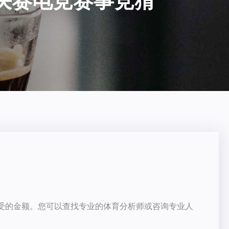
总决赛电竞赛事竞猜
受的金额。您可以查找专业的体育分析师或咨询专业人