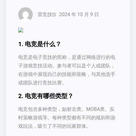
雷竞技
2024 年 10 月 9 日
1. 电竞是什么？
电竞是电子竞技的简称，是通过网络进行的电
子游戏竞技活动。参与者可以是个人或团队，
在游戏中展现自己的技能和策略，与其他选手
或团队进行竞技比赛。
2. 电竞有哪些类型？
电竞包含多种类型，如射击类、MOBA类、实
时策略游戏等。每种类型都有不同的规则和游
戏玩法，吸引了不同的玩家群体。