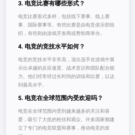
3. 电竞比赛有哪些形式？
电竞比赛形式多样，包括线下赛事、线上赛
事、国际赛事等。有些比赛是由电竞俱乐部组
织，有些则由游戏开发商或赞助商举办。
4. 电竞的竞技水平如何？
电竞的竞技水平非常高，顶尖选手在游戏中展
示出卓越的反应速度、战术意识和团队配合能
力。他们经常经过长时间的训练和比赛，以达
到最高水平。
5. 电竞在全球范围内受欢迎吗？
电竞在全球范围内受到越来越多的关注和喜
爱，吸引了大批的粉丝和观众。许多国家都建
立了专门的电竞联盟和赛事，推动电竞的发