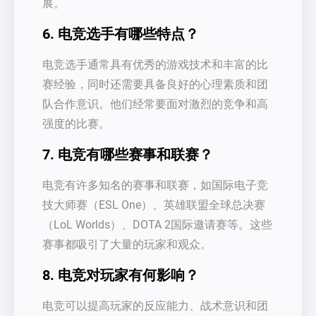
展。
6. 电竞选手有哪些特点？
电竞选手通常具有优秀的游戏技术和丰富的比
赛经验，同时还需要具备良好的心理素质和团
队合作意识。他们经常要面对激烈的竞争和高
强度的比赛。
7. 电竞有哪些赛事和联赛？
电竞有许多知名的赛事和联赛，如国际电子竞
技大师赛（ESL One）、英雄联盟全球总决赛
（LoL Worlds）、DOTA 2国际邀请赛等。这些
赛事都吸引了大量的玩家和观众。
8. 电竞对玩家有何影响？
电竞可以提高玩家的反应能力、战术意识和团