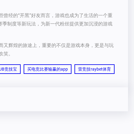
曾经的“开黑”好友而言，游戏也成为了生活的一个重
新赛季制度等新玩法，为新一代粉丝提供更加沉浸的游戏
而又辉煌的旅途上，重要的不仅是游戏本身，更是与玩
欢笑。
JJB竞技宝
买电竞比赛输赢的app
雷竞技raybet体育