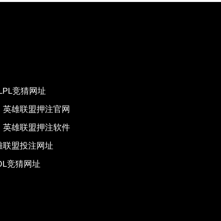
LPL竞猜网址
、英雄联盟押注官网
、英雄联盟押注软件
雄联盟投注网址
OL竞猜网址