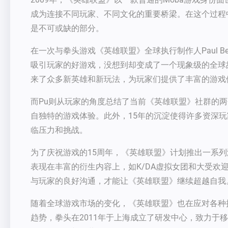
成为连接不同玩家、不同文化的重要桥梁。在这个过程
是不可或缺的部分。
在一次与拳头游戏《英雄联盟》全球执行制作人Paul Be
吸引玩家的好游戏，没想到却变成了一个现象级的全球
来了众多新英雄和新玩法，为玩家们提供了丰富的游戏体
而Pu则从玩家的角度总结了当前《英雄联盟》社群的
自独特的游戏体验。此外，15年的沉淀使得许多资深
临压力和挑战。
为了庆祝游戏的15周年，《英雄联盟》计划推出一系列激动
表现在丰富的衍生内容上，如K/DA虚拟女团和大受欢
与玩家的良好沟通，才能让《英雄联盟》继续超越自我。
随着全球游戏市场的变化，《英雄联盟》也在应对各种
趋势，拳头在2011年于上海成立了研发中心，致力于