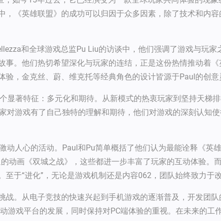
中，《英雄联盟》的成功可以归因于众多因素，除了技术和内容
llezza和全球游戏总监Pu Liu的访谈中，他们强调了游戏与
故事。他们热切希望深化与玩家的连结，正是这份热情推动着《
验，金克丝、蔚、维克托等经典角色的设计皆源于Paul的创意
两个显著特征：多元化和期待。从新模式的热衷玩家到坚持天梯
玩家对游戏有了自己独特的理解和期待，他们对游戏的深刻认知
人心的活动。Paul和Pu简单概括了他们认为最能诠释《英雄联盟
迎的动画《双城之战》，这些都进一步丰富了玩家的互动体验。而
至于“进化”，无论是游戏机制还是内容062，团队始终致力于
挑战。从电子竞技的快速兴起到手机游戏的逐渐普及，开发团队
移动游戏平台的发展，同时保持对PC端体验的重视。在未来的