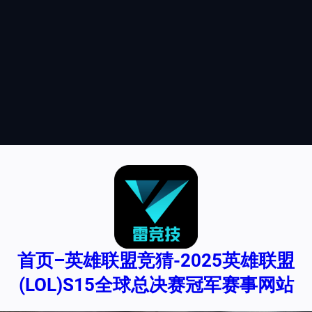
首页–英雄联盟竞猜-2025英雄联盟
(LOL)S15全球总决赛冠军赛事网站