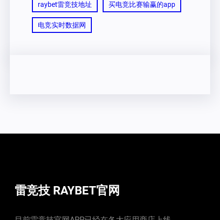
raybet雷竞技地址
买电竞比赛输赢的app
电竞实时数据网
雷竞技 RAYBET官网
目前雷竞技官网APP已经在各大应用商店上线