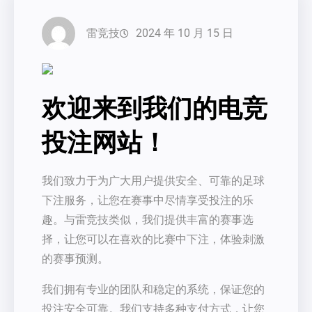
雷竞技
2024 年 10 月 15 日
欢迎来到我们的电竞
投注网站！
我们致力于为广大用户提供安全、可靠的足球
下注服务，让您在赛事中尽情享受投注的乐
趣。与雷竞技类似，我们提供丰富的赛事选
择，让您可以在喜欢的比赛中下注，体验刺激
的赛事预测。
我们拥有专业的团队和稳定的系统，保证您的
投注安全可靠。我们支持多种支付方式，让您