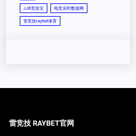
JJB竞技宝
电竞实时数据网
雷竞技raybet体育
雷竞技 RAYBET官网