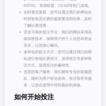
DOTA2、英雄联盟、CS:GO等热门游戏。
实时赛况更新：您可以通过我们的网站实
时获取电竞比赛的最新赛况和结果，及时
了解比赛进展。
安全可靠的投注平台：我们的网站采用高
级加密技术，保障用户的个人信息和资金
安全，让您放心畅玩。
多样化的投注方式：您可以通过我们的网
站进行单场比赛投注、滚球投注等多种投
注方式，提高投注的趣味性。
优质的客户服务：我们拥有专业的客服团
队，随时为用户提供咨询、投注指导等服
务，让您在使用中得到最好的体验。
如何开始投注