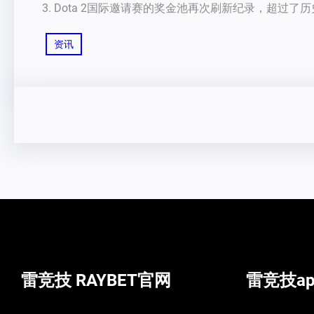
3. Dota 2国际邀请赛的奖金池再次刷新纪录，超过了
资讯
雷竞技 RAYBET官网
雷竞技ap