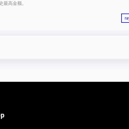
历史最高金额。
r
p