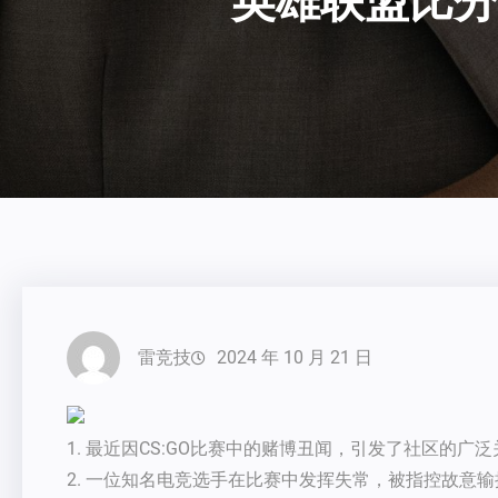
英雄联盟比分
雷竞技
2024 年 10 月 21 日
1. 最近因CS:GO比赛中的赌博丑闻，引发了社区的广
2. 一位知名电竞选手在比赛中发挥失常，被指控故意