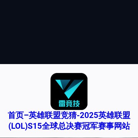
首页–英雄联盟竞猜-2025英雄联盟
(LOL)S15全球总决赛冠军赛事网站