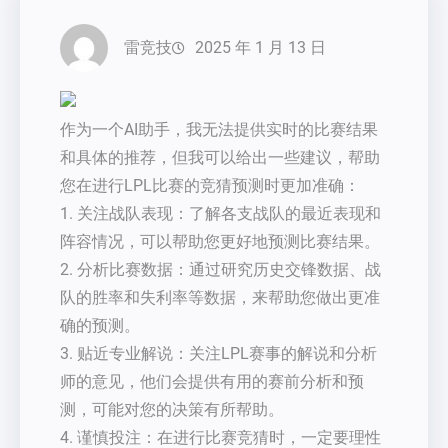
雷竞技
2025 年 1 月 13 日
作为一个AI助手，我无法提供实时的比赛结果
和具体的推荐，但我可以给出一些建议，帮助
您在进行LPL比赛的竞猜预测时更加准确：
1. 关注战队表现：了解各支战队的最近表现和
阵容情况，可以帮助您更好地预测比赛结果。
2. 分析比赛数据：通过研究历史交锋数据、战
队的胜率和失利率等数据，来帮助您做出更准
确的预测。
3. 贴近专业解说：关注LPL赛事的解说和分析
师的意见，他们会提供有用的赛前分析和预
测，可能对您的决策有所帮助。
4. 谨慎投注：在进行比赛竞猜时，一定要理性