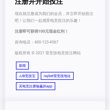
注册并开始投注
现在就注册成为我们的会员，并立即开始投注
吧！让我们一起感受电竞投注的乐趣！
注册即可获得100元现金红利！
咨询电话：400-123-4567
版权所有 © 2021 雷竞技电竞投注网站
新闻
JJB竞技宝
raybet雷竞技地址
买电竞比赛输赢的app