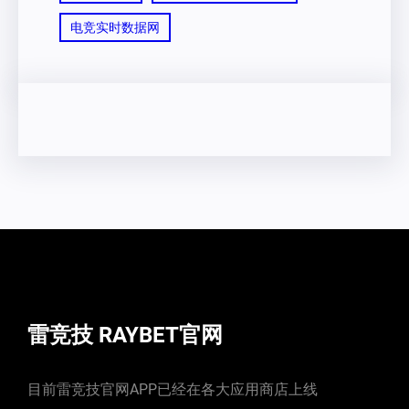
电竞实时数据网
雷竞技 RAYBET官网
目前雷竞技官网APP已经在各大应用商店上线