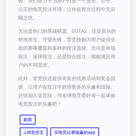
验。我们致力于为用户打造一个安全、公平、
公正的电竞投注环境，让你在投注过程中无后
顾之忧。
无论是热门的英雄联盟、DOTA2，还是新兴的
绝地求生、守望先锋，雷竞技都为用户提供全
面的赛事覆盖和多样的投注选择。无论是单场
投注、滚球投注，还是组合投注，都能满足用
户的不同需求。
此外，雷竞技还提供丰富的优惠活动和奖金回
馈，让用户在投注中获得更多的乐趣和回报。
赶快加入雷竞技，与全球电竞爱好者一起体验
电竞投注的乐趣吧！
新闻
JJB竞技宝
买电竞比赛输赢的app