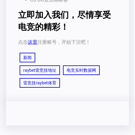
立即加入我们，尽情享受
电竞的精彩！
点击
这里
注册账号，开始下注吧！
新闻
raybet雷竞技地址
电竞实时数据网
雷竞技raybet体育