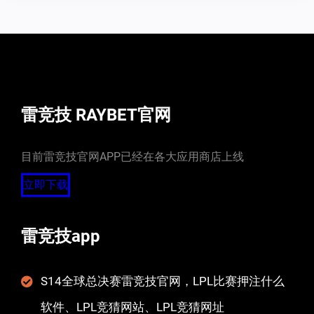
雷竞技 RAYBET官网
目前雷竞技官网APP已经在各大应用商店上线
立即下载
雷竞技app
S14全球总决赛雷竞技官网，LPL比赛押注什么
软件、LPL竞猜网站、LPL竞猜网址