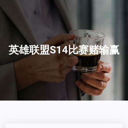
英雄联盟S14比赛赌输赢