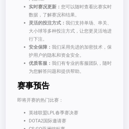
实时赛况更新：
您可以随时查看比赛实时
数据，了解赛况和结果。
灵活的投注方式：
我们支持单场、串关、
大小球等多种投注方式，让您更灵活地进
行下注。
安全保障：
我们采用先进的加密技术，保
护用户的隐私和资金安全。
优质客服：
我们有专业的客服团队，随时
为您解答问题和提供帮助。
赛事预告
即将开赛的热门比赛：
英雄联盟LPL春季赛决赛
DOTA2国际邀请赛
CS:GO亚洲锦标赛