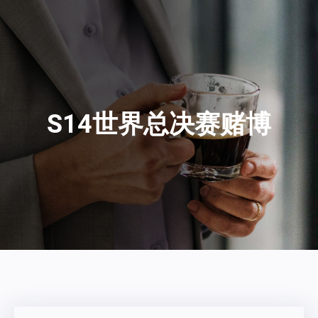
S14世界总决赛赌博