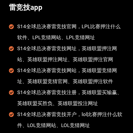
雷竞技app
S14全球总决赛雷竞技官网，LPL比赛押注什么
软件、LPL竞猜网站、LPL竞猜网址
S14全球总决赛雷竞技网址，英雄联盟押注网
站、英雄联盟押注网址、英雄联盟押注官网
S14全球总决赛雷竞技网站，英雄联盟竞猜网
址、英雄联盟竞猜官网、英雄联盟押注软件
S14全球总决赛雷竞技注册，英雄联盟买输赢、
英雄联盟买胜负、英雄联盟投注网址
S14全球总决赛雷竞技开户，lol比赛押注什么软
件、LOL竞猜网站、LOL竞猜网址