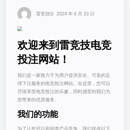
雷竞技
2024 年 6 月 23 日
欢迎来到雷竞技电竞
投注网站！
我们是一家致力于为用户提供安全、可靠的足
球下注服务的电竞投注网站。在这里，您可以
尽情享受电竞投注的乐趣，同时感受到我们为
您带来的优质服务。
我们的功能
为了让您可以和同类产品竞争，我们提供以下