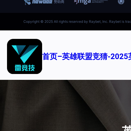
跳
至
内
首页–英雄联盟竞猜-2025
容