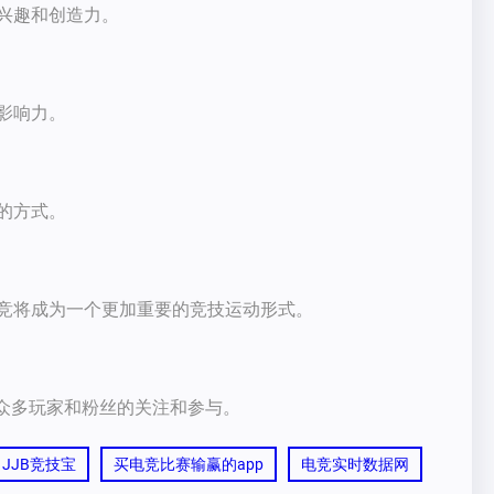
兴趣和创造力。
影响力。
的方式。
竞将成为一个更加重要的竞技运动形式。
引了众多玩家和粉丝的关注和参与。
JJB竞技宝
买电竞比赛输赢的app
电竞实时数据网