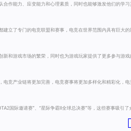
队合作能力、应变能力和心理素质，同时也能够激发他们的学习
都建立了专门的电竞联盟和赛事，电竞在世界范围内具有巨大的
创新和游戏市场的繁荣，同时也为游戏玩家提供了更多参与游戏
，电竞产业链将更加完善，电竞赛事将更加多样化和精彩化，电
OTA2国际邀请赛”、“星际争霸II全球总决赛”等，这些赛事吸