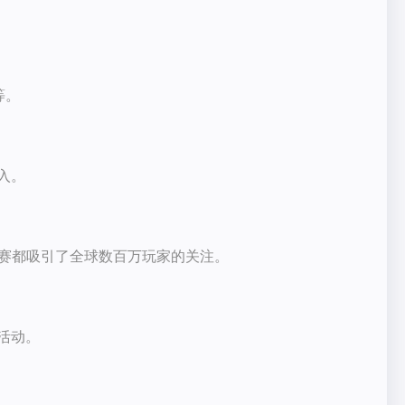
等。
入。
些比赛都吸引了全球数百万玩家的关注。
活动。