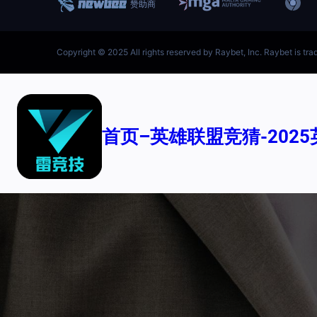
跳
至
内
首页–英雄联盟竞猜-2025
容