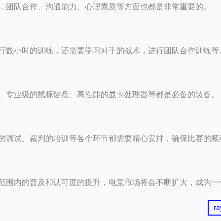
，团队合作、沟通能力、心理素质等方面也都是非常重要的。
行数小时的训练，还需要学习对手的战术，进行团队合作训练等
、专业级的鼠标键盘、高性能的显卡处理器等都是必备的装备。
的调试、裁判的培训等各个环节都需要精心安排，确保比赛的顺
范围内的普及和认可度的提升，电竞市场将会不断扩大，成为一
r