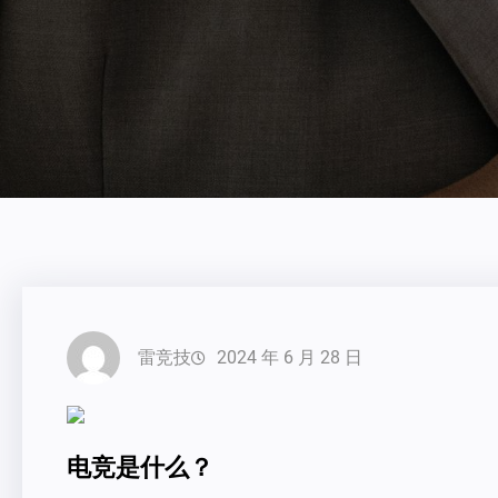
雷竞技
2024 年 6 月 28 日
电竞是什么？