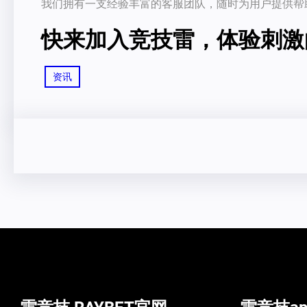
我们拥有一支经验丰富的客服团队，随时为用户提供帮
快来加入竞技雷，体验刺激
资讯