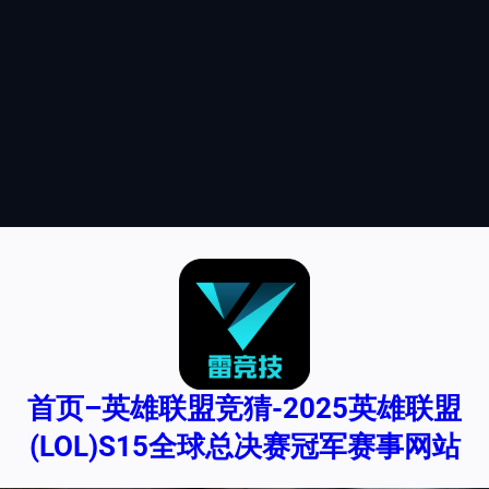
首页–英雄联盟竞猜-2025英雄联盟
(LOL)S15全球总决赛冠军赛事网站