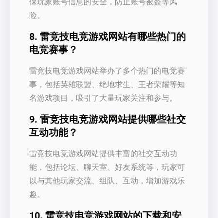
保玩家账号信息的安全，防止账号被盗等风
险。
8. 雷竞技电竞游戏网站有哪些热门的
电竞赛事？
雷竞技电竞游戏网站举办了多个热门的电竞赛
事，包括英雄联盟、绝地求生、王者荣耀等知
名游戏项目，吸引了大量玩家关注和参与。
9. 雷竞技电竞游戏网站提供哪些社交
互动功能？
雷竞技电竞游戏网站提供丰富的社交互动功
能，包括论坛、聊天室、好友系统等，玩家可
以与其他玩家交流、组队、互动，增加游戏乐
趣。
10. 雷竞技电竞游戏网站的下载和安