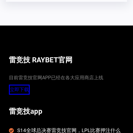
雷竞技 RAYBET官网
目前雷竞技官网APP已经在各大应用商店上线
立即下载
雷竞技app
S14全球总决赛雷竞技官网，LPL比赛押注什么