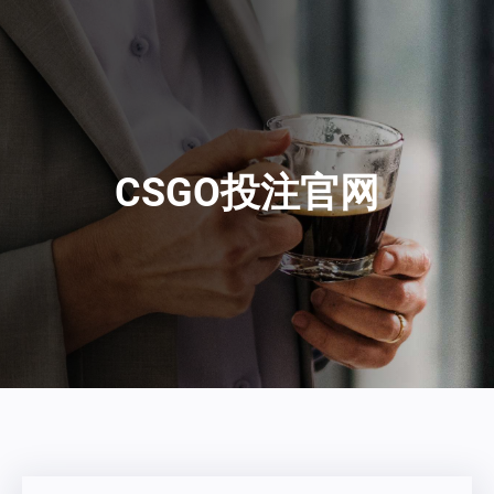
CSGO投注官网