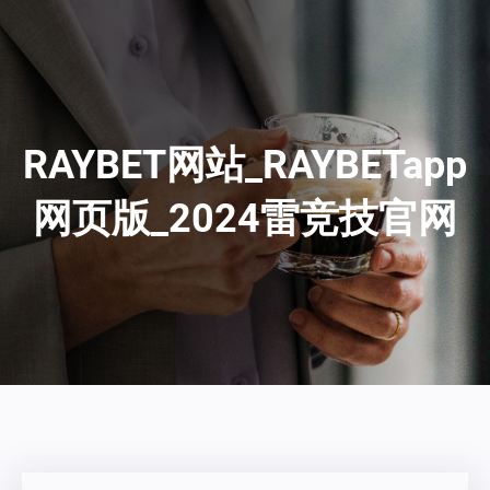
RAYBET网站_RAYBETapp
网页版_2024雷竞技官网