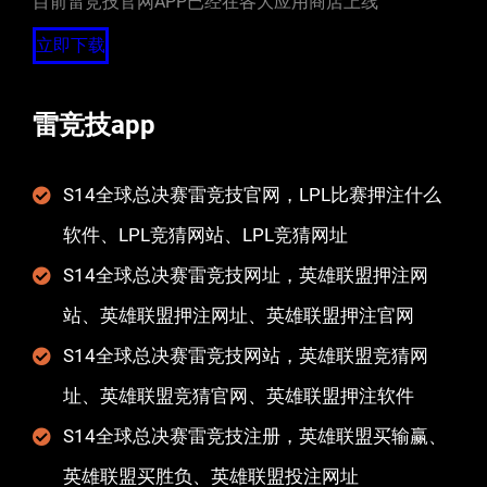
目前雷竞技官网APP已经在各大应用商店上线
立即下载
雷竞技app
S14全球总决赛雷竞技官网，LPL比赛押注什么
软件、LPL竞猜网站、LPL竞猜网址
S14全球总决赛雷竞技网址，英雄联盟押注网
站、英雄联盟押注网址、英雄联盟押注官网
S14全球总决赛雷竞技网站，英雄联盟竞猜网
址、英雄联盟竞猜官网、英雄联盟押注软件
S14全球总决赛雷竞技注册，英雄联盟买输赢、
英雄联盟买胜负、英雄联盟投注网址