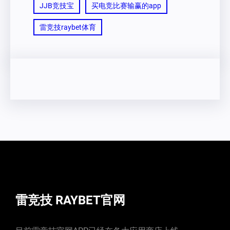
JJB竞技宝
买电竞比赛输赢的app
雷竞技raybet体育
雷竞技 RAYBET官网