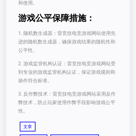
和使用。
游戏公平保障措施：
1. 随机数生成器：雷竞技电竞游戏网站使用先
进的随机数生成器，确保游戏结果的随机性和
公平性。
2. 游戏监管机构认证：雷竞技电竞游戏网站受
到专业的游戏监管机构认证，保证游戏规则和
操作符合标准。
3. 反作弊技术：雷竞技电竞游戏网站采用反作
弊技术，防止玩家使用作弊手段影响游戏公平
性。
文章