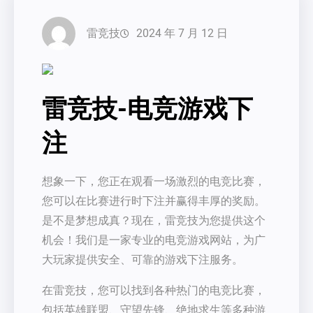
雷竞技
2024 年 7 月 12 日
雷竞技-电竞游戏下
注
想象一下，您正在观看一场激烈的电竞比赛，
您可以在比赛进行时下注并赢得丰厚的奖励。
是不是梦想成真？现在，雷竞技为您提供这个
机会！我们是一家专业的电竞游戏网站，为广
大玩家提供安全、可靠的游戏下注服务。
在雷竞技，您可以找到各种热门的电竞比赛，
包括英雄联盟、守望先锋、绝地求生等多种游