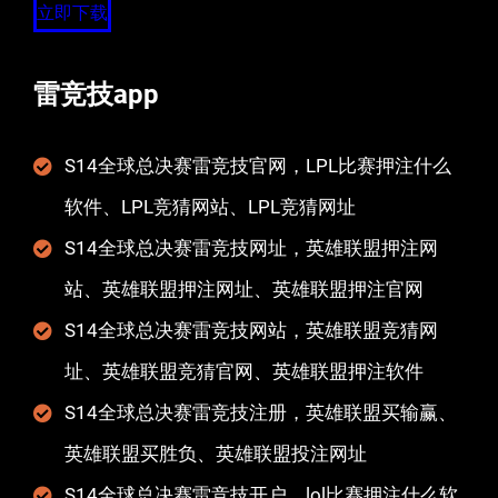
立即下载
雷竞技app
S14全球总决赛雷竞技官网，LPL比赛押注什么
软件、LPL竞猜网站、LPL竞猜网址
S14全球总决赛雷竞技网址，英雄联盟押注网
站、英雄联盟押注网址、英雄联盟押注官网
S14全球总决赛雷竞技网站，英雄联盟竞猜网
址、英雄联盟竞猜官网、英雄联盟押注软件
S14全球总决赛雷竞技注册，英雄联盟买输赢、
英雄联盟买胜负、英雄联盟投注网址
S14全球总决赛雷竞技开户，lol比赛押注什么软