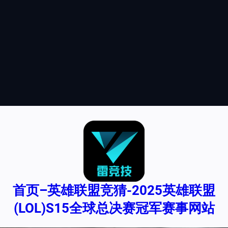
首页–英雄联盟竞猜-2025英雄联盟
(LOL)S15全球总决赛冠军赛事网站