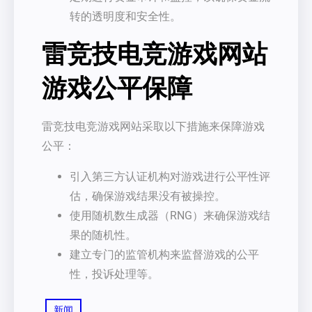
转的透明度和安全性。
雷竞技电竞游戏网站
游戏公平保障
雷竞技电竞游戏网站采取以下措施来保障游戏
公平：
引入第三方认证机构对游戏进行公平性评
估，确保游戏结果没有被操控。
使用随机数生成器（RNG）来确保游戏结
果的随机性。
建立专门的监管机构来监督游戏的公平
性，投诉处理等。
新闻