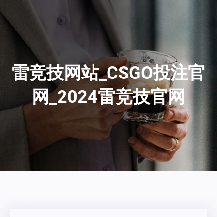
雷竞技网站_CSGO投注官
网_2024雷竞技官网