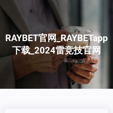
RAYBET官网_RAYBETapp
下载_2024雷竞技官网