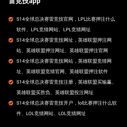
雷竞技app
S14全球总决赛雷竞技官网，LPL比赛押注什么
软件、LPL竞猜网站、LPL竞猜网址
S14全球总决赛雷竞技网址，英雄联盟押注网
站、英雄联盟押注网址、英雄联盟押注官网
S14全球总决赛雷竞技网站，英雄联盟竞猜网
址、英雄联盟竞猜官网、英雄联盟押注软件
S14全球总决赛雷竞技注册，英雄联盟买输赢、
英雄联盟买胜负、英雄联盟投注网址
S14全球总决赛雷竞技开户，lol比赛押注什么软
件、LOL竞猜网站、LOL竞猜网址