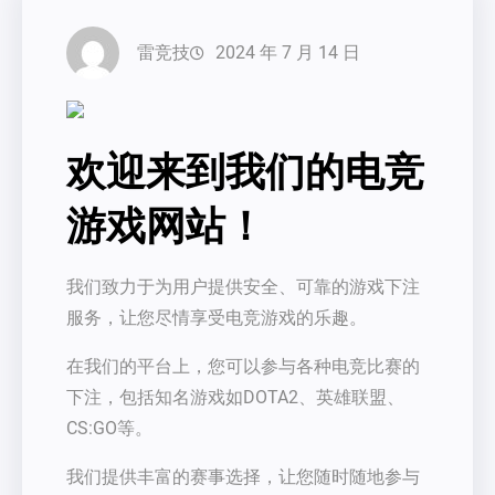
雷竞技
2024 年 7 月 14 日
欢迎来到我们的电竞
游戏网站！
我们致力于为用户提供安全、可靠的游戏下注
服务，让您尽情享受电竞游戏的乐趣。
在我们的平台上，您可以参与各种电竞比赛的
下注，包括知名游戏如DOTA2、英雄联盟、
CS:GO等。
我们提供丰富的赛事选择，让您随时随地参与