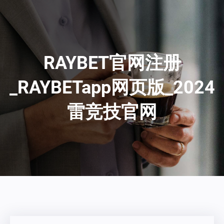
RAYBET官网注册
_RAYBETapp网页版_2024
雷竞技官网