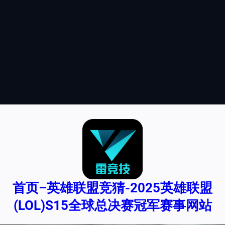
首页–英雄联盟竞猜-2025英雄联盟
(LOL)S15全球总决赛冠军赛事网站