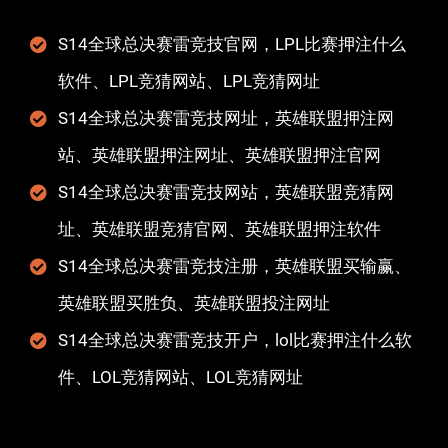
S14全球总决赛雷竞技官网，LPL比赛押注什么
软件、LPL竞猜网站、LPL竞猜网址
S14全球总决赛雷竞技网址，英雄联盟押注网
站、英雄联盟押注网址、英雄联盟押注官网
S14全球总决赛雷竞技网站，英雄联盟竞猜网
址、英雄联盟竞猜官网、英雄联盟押注软件
S14全球总决赛雷竞技注册，英雄联盟买输赢、
英雄联盟买胜负、英雄联盟投注网址
S14全球总决赛雷竞技开户，lol比赛押注什么软
件、LOL竞猜网站、LOL竞猜网址