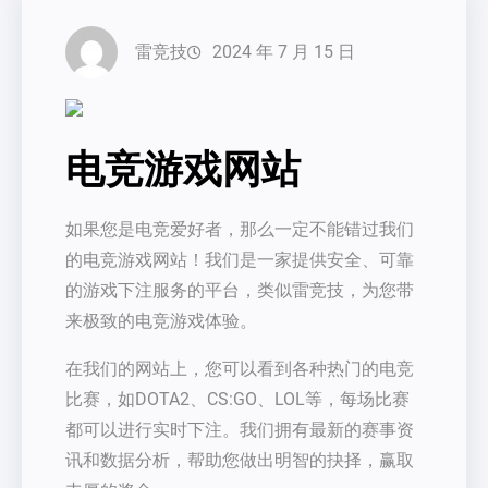
雷竞技
2024 年 7 月 15 日
电竞游戏网站
如果您是电竞爱好者，那么一定不能错过我们
的电竞游戏网站！我们是一家提供安全、可靠
的游戏下注服务的平台，类似雷竞技，为您带
来极致的电竞游戏体验。
在我们的网站上，您可以看到各种热门的电竞
比赛，如DOTA2、CS:GO、LOL等，每场比赛
都可以进行实时下注。我们拥有最新的赛事资
讯和数据分析，帮助您做出明智的抉择，赢取