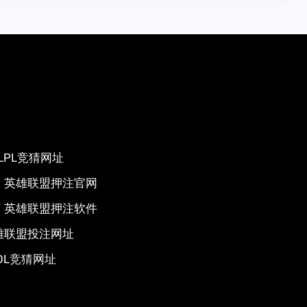
LPL竞猜网址
、英雄联盟押注官网
、英雄联盟押注软件
雄联盟投注网址
OL竞猜网址