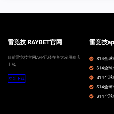
雷竞技 RAYBET官网
雷竞技ap
目前雷竞技官网APP已经在各大应用商店
S14全
上线
S14全
S14全
立即下载
S14全
S14全