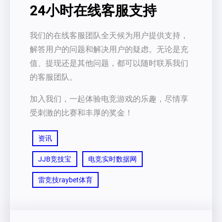
24小时在线客服支持
我们的在线客服团队全天候为用户提供支持，
解答用户的问题和解决用户的疑虑。无论是充
值、提现还是其他问题，都可以随时联系我们
的客服团队。
加入我们，一起体验电竞游戏的乐趣，尽情享
受刺激的比赛和丰厚的奖金！
资讯
JJB竞技宝
电竞实时数据网
雷竞技raybet体育