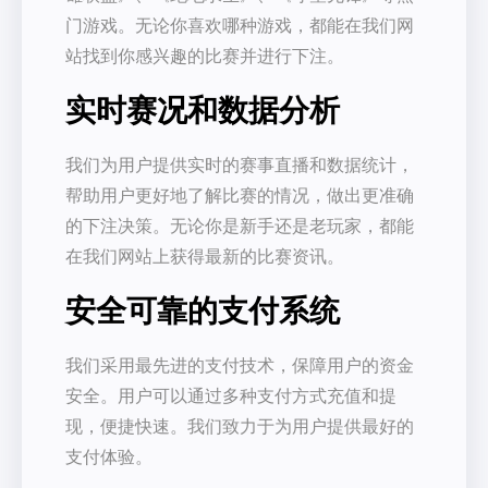
门游戏。无论你喜欢哪种游戏，都能在我们网
站找到你感兴趣的比赛并进行下注。
实时赛况和数据分析
我们为用户提供实时的赛事直播和数据统计，
帮助用户更好地了解比赛的情况，做出更准确
的下注决策。无论你是新手还是老玩家，都能
在我们网站上获得最新的比赛资讯。
安全可靠的支付系统
我们采用最先进的支付技术，保障用户的资金
安全。用户可以通过多种支付方式充值和提
现，便捷快速。我们致力于为用户提供最好的
支付体验。