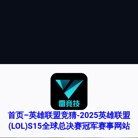
首页–英雄联盟竞猜-2025英雄联盟
(LOL)S15全球总决赛冠军赛事网站