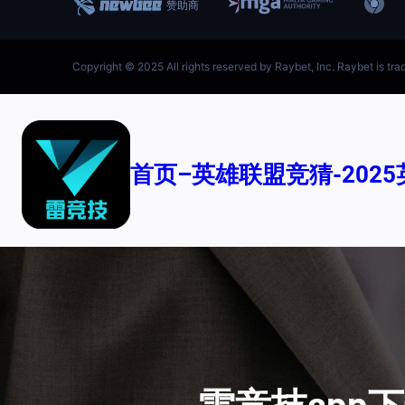
跳
至
内
首页–英雄联盟竞猜-2025
容