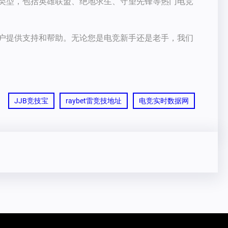
类型，包括英雄联盟、绝地求生、守望先锋等热门电竞
户提供支持和帮助。无论您是电竞新手还是老手，我们
JJB竞技宝
raybet雷竞技地址
电竞实时数据网