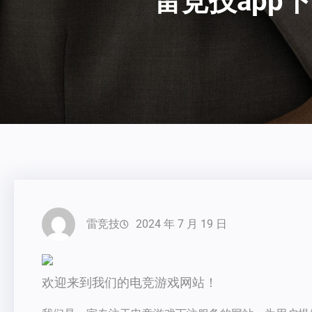
雷竞技app下
雷竞技
2024 年 7 月 19 日
欢迎来到我们的电竞游戏网站！