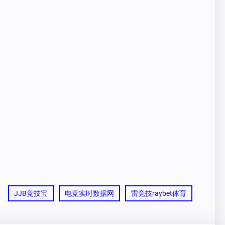
JJB竞技宝
电竞实时数据网
雷竞技raybet体育