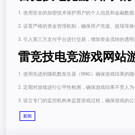
1. 使用安全的加密技术保护用户的个人信息和金融数据
2. 设置严格的资金管理机制，确保用户充值、提现等
3. 引入第三方支付平台进行交易，增加资金流转的透
雷竞技电竞游戏网站
1. 使用先进的随机数发生器（RNG）确保游戏结果的
2. 定期对游戏进行公平性检测，确保游戏结果不受人
3. 设立专门的监控机构来监督游戏过程，确保游戏的
新闻