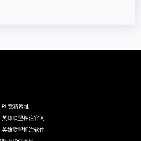
LPL竞猜网址
、英雄联盟押注官网
、英雄联盟押注软件