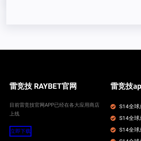
雷竞技 RAYBET官网
雷竞技ap
目前雷竞技官网APP已经在各大应用商店
S14全
上线
S14全
S14全
立即下载