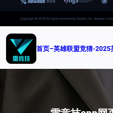
跳
至
内
首页–英雄联盟竞猜-2025
容