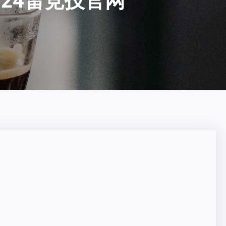
024雷竞技官网