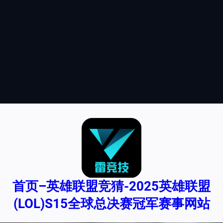
首页–英雄联盟竞猜-2025英雄联盟
(LOL)S15全球总决赛冠军赛事网站