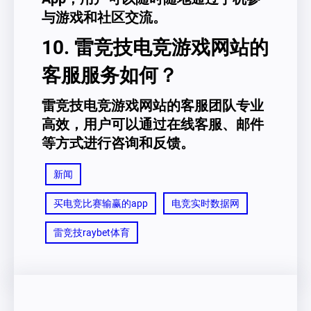
与游戏和社区交流。
10. 雷竞技电竞游戏网站的
客服服务如何？
雷竞技电竞游戏网站的客服团队专业
高效，用户可以通过在线客服、邮件
等方式进行咨询和反馈。
新闻
买电竞比赛输赢的app
电竞实时数据网
雷竞技raybet体育