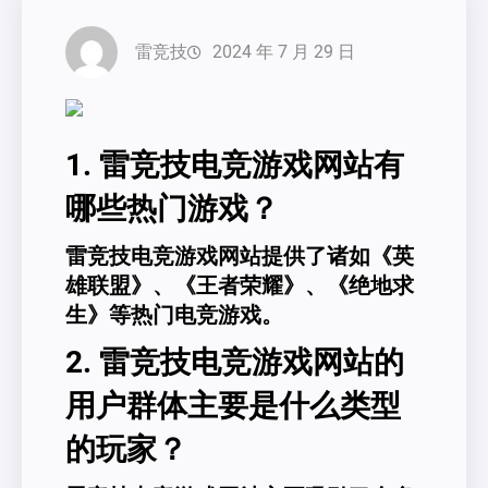
雷竞技
2024 年 7 月 29 日
1. 雷竞技电竞游戏网站有
哪些热门游戏？
雷竞技电竞游戏网站提供了诸如《英
雄联盟》、《王者荣耀》、《绝地求
生》等热门电竞游戏。
2. 雷竞技电竞游戏网站的
用户群体主要是什么类型
的玩家？