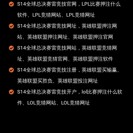
S14全球总决赛雷竞技官网，LPL比赛押注什么
软件、LPL竞猜网站、LPL竞猜网址
S14全球总决赛雷竞技网址，英雄联盟押注网
站、英雄联盟押注网址、英雄联盟押注官网
S14全球总决赛雷竞技网站，英雄联盟竞猜网
址、英雄联盟竞猜官网、英雄联盟押注软件
S14全球总决赛雷竞技注册，英雄联盟买输赢、
英雄联盟买胜负、英雄联盟投注网址
S14全球总决赛雷竞技开户，lol比赛押注什么软
件、LOL竞猜网站、LOL竞猜网址