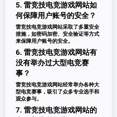
5. 雷竞技电竞游戏网站如
何保障用户账号的安全？
雷竞技电竞游戏网站采取了多重安全
措施，如密码加密、安全验证等方式
来保障用户账号的安全。
6. 雷竞技电竞游戏网站有
没有举办过大型电竞赛
事？
雷竞技电竞游戏网站经常举办各种大
型电竞赛事，吸引了众多专业选手和
观众参与。
7. 雷竞技电竞游戏网站的