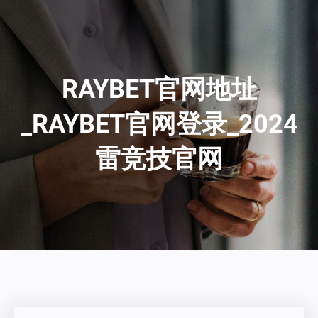
RAYBET官网地址
_RAYBET官网登录_2024
雷竞技官网