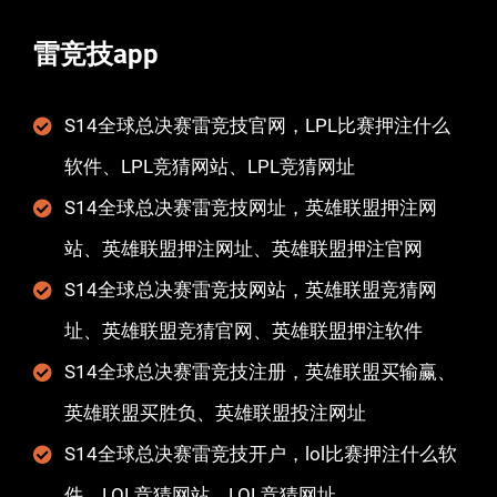
雷竞技app
S14全球总决赛雷竞技官网，LPL比赛押注什么
软件、LPL竞猜网站、LPL竞猜网址
S14全球总决赛雷竞技网址，英雄联盟押注网
站、英雄联盟押注网址、英雄联盟押注官网
S14全球总决赛雷竞技网站，英雄联盟竞猜网
址、英雄联盟竞猜官网、英雄联盟押注软件
S14全球总决赛雷竞技注册，英雄联盟买输赢、
英雄联盟买胜负、英雄联盟投注网址
S14全球总决赛雷竞技开户，lol比赛押注什么软
件、LOL竞猜网站、LOL竞猜网址