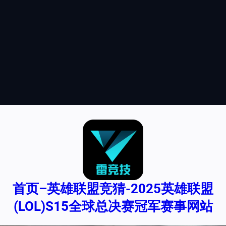
首页–英雄联盟竞猜-2025英雄联盟
(LOL)S15全球总决赛冠军赛事网站