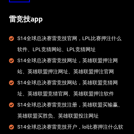
雷竞技app
S14全球总决赛雷竞技官网，LPL比赛押注什么
软件、LPL竞猜网站、LPL竞猜网址
S14全球总决赛雷竞技网址，英雄联盟押注网
站、英雄联盟押注网址、英雄联盟押注官网
S14全球总决赛雷竞技网站，英雄联盟竞猜网
址、英雄联盟竞猜官网、英雄联盟押注软件
S14全球总决赛雷竞技注册，英雄联盟买输赢、
英雄联盟买胜负、英雄联盟投注网址
S14全球总决赛雷竞技开户，lol比赛押注什么软