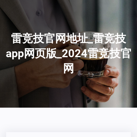
雷竞技官网地址_雷竞技
app网页版_2024雷竞技官
网