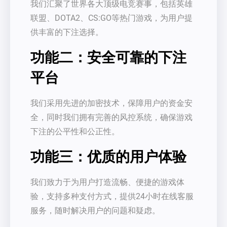
我们汇聚了世界各大顶级电竞赛事，包括英雄
联盟、DOTA2、CS:GO等热门游戏，为用户提
供丰富的下注选择。
功能二：安全可靠的下注
平台
我们采用先进的加密技术，保障用户的资金安
全，同时我们拥有完善的风控系统，确保游戏
下注的公平性和公正性。
功能三：优质的用户体验
我们致力于为用户打造流畅、便捷的游戏体
验，支持多种支付方式，提供24小时在线客服
服务，随时解决用户的问题和疑虑。