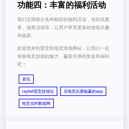
功能四：丰富的福利活动
我们定期推出各种精彩的福利活动，包括优惠
券、抽奖活动等，让用户享受更多的游戏乐趣
和收获。
欢迎您来到雷竞技电竞游戏网站，让我们一起
体验电竞游戏的魅力，赢取丰厚的奖金和福利
吧！
资讯
raybet雷竞技地址
买电竞比赛输赢的app
电竞实时数据网