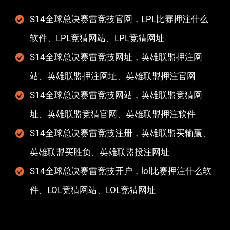
S14全球总决赛雷竞技官网，LPL比赛押注什么
软件、LPL竞猜网站、LPL竞猜网址
S14全球总决赛雷竞技网址，英雄联盟押注网
站、英雄联盟押注网址、英雄联盟押注官网
S14全球总决赛雷竞技网站，英雄联盟竞猜网
址、英雄联盟竞猜官网、英雄联盟押注软件
S14全球总决赛雷竞技注册，英雄联盟买输赢、
英雄联盟买胜负、英雄联盟投注网址
S14全球总决赛雷竞技开户，lol比赛押注什么软
件、LOL竞猜网站、LOL竞猜网址