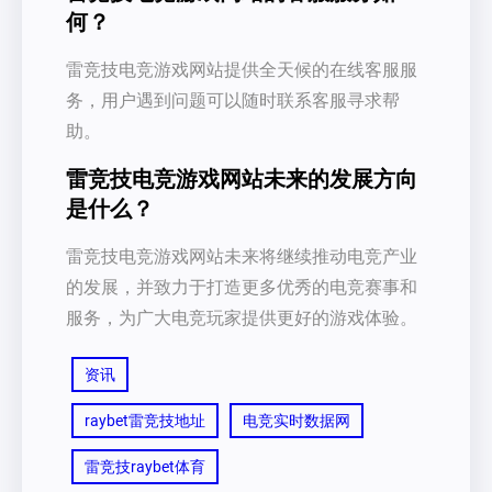
何？
雷竞技电竞游戏网站提供全天候的在线客服服
务，用户遇到问题可以随时联系客服寻求帮
助。
雷竞技电竞游戏网站未来的发展方向
是什么？
雷竞技电竞游戏网站未来将继续推动电竞产业
的发展，并致力于打造更多优秀的电竞赛事和
服务，为广大电竞玩家提供更好的游戏体验。
资讯
raybet雷竞技地址
电竞实时数据网
雷竞技raybet体育