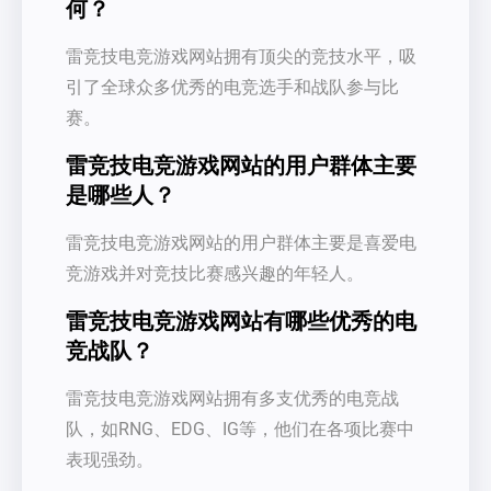
何？
雷竞技电竞游戏网站拥有顶尖的竞技水平，吸
引了全球众多优秀的电竞选手和战队参与比
赛。
雷竞技电竞游戏网站的用户群体主要
是哪些人？
雷竞技电竞游戏网站的用户群体主要是喜爱电
竞游戏并对竞技比赛感兴趣的年轻人。
雷竞技电竞游戏网站有哪些优秀的电
竞战队？
雷竞技电竞游戏网站拥有多支优秀的电竞战
队，如RNG、EDG、IG等，他们在各项比赛中
表现强劲。