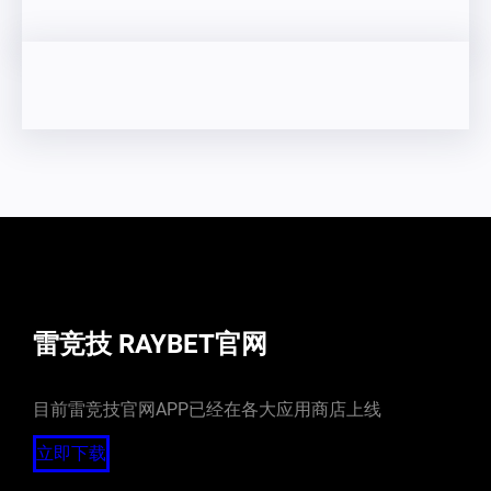
雷竞技 RAYBET官网
目前雷竞技官网APP已经在各大应用商店上线
立即下载