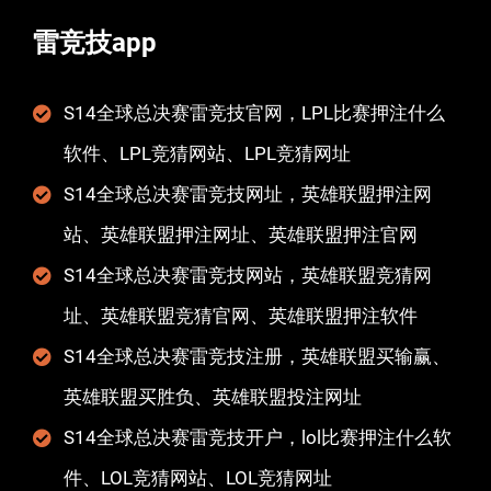
雷竞技app
S14全球总决赛雷竞技官网，LPL比赛押注什么
软件、LPL竞猜网站、LPL竞猜网址
S14全球总决赛雷竞技网址，英雄联盟押注网
站、英雄联盟押注网址、英雄联盟押注官网
S14全球总决赛雷竞技网站，英雄联盟竞猜网
址、英雄联盟竞猜官网、英雄联盟押注软件
S14全球总决赛雷竞技注册，英雄联盟买输赢、
英雄联盟买胜负、英雄联盟投注网址
S14全球总决赛雷竞技开户，lol比赛押注什么软
件、LOL竞猜网站、LOL竞猜网址