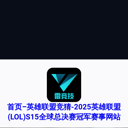
首页–英雄联盟竞猜-2025英雄联盟
(LOL)S15全球总决赛冠军赛事网站