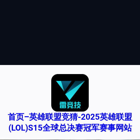
首页–英雄联盟竞猜-2025英雄联盟
(LOL)S15全球总决赛冠军赛事网站