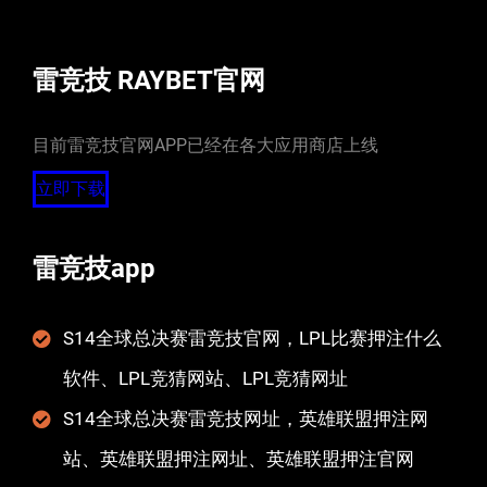
雷竞技 RAYBET官网
目前雷竞技官网APP已经在各大应用商店上线
立即下载
雷竞技app
S14全球总决赛雷竞技官网，LPL比赛押注什么
软件、LPL竞猜网站、LPL竞猜网址
S14全球总决赛雷竞技网址，英雄联盟押注网
站、英雄联盟押注网址、英雄联盟押注官网