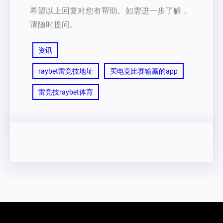
希望以上回复对您有帮助。如需进一步了解，
请随时提问。
资讯
raybet雷竞技地址
买电竞比赛输赢的app
雷竞技raybet体育