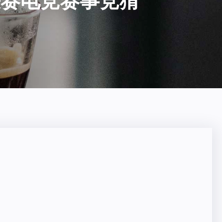
决赛电竞赛事竞猜