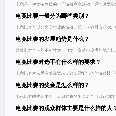
电竞是一种竞技性质的电子游戏竞赛活动，通常以团队
电竞比赛一般分为哪些类别？
电竞比赛可以分为实时战略游戏、第一人称射击游戏、
电竞比赛的发展趋势是什么？
随着电竞产业的不断壮大，电竞比赛从小规模的地方比
电竞比赛对选手有什么样的要求？
电竞比赛对选手有着高要求，除了需要出色的游戏技巧
电竞比赛的奖金是怎么样的？
电竞比赛的奖金丰厚，大型赛事的奖金甚至可以达到数
电竞比赛的观众群体主要是什么样的人