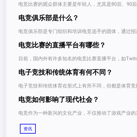
电竞比赛的观众群体主要是年轻人，尤其是80后、90
电竞俱乐部是什么？
电竞俱乐部是专门组织和培训电竞选手的团体，通过招
电竞比赛的直播平台有哪些？
目前，国内外有许多知名的电竞比赛直播平台，如Twi
电子竞技和传统体育有何不同？
电子竞技和传统体育在形式上有所不同，但都是体育竞
电竞如何影响了现代社会？
电竞作为一种新兴的文化产业，不仅推动了游戏产业的
资讯