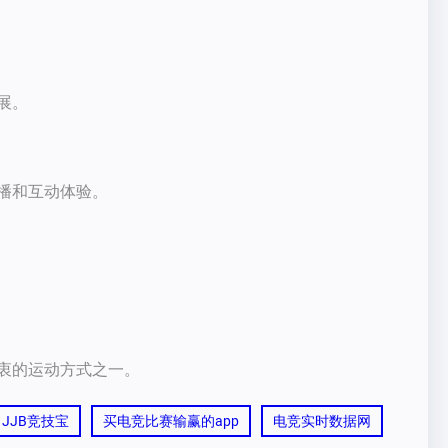
展。
直播和互动体验。
衷的运动方式之一。
JJB竞技宝
买电竞比赛输赢的app
电竞实时数据网