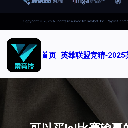
跳
至
内
首页–英雄联盟竞猜-2025
容