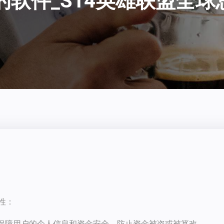
赢的软件_S14英雄联盟全
性：
术，保障用户的个人信息和资金安全，防止资金被盗或被篡改。