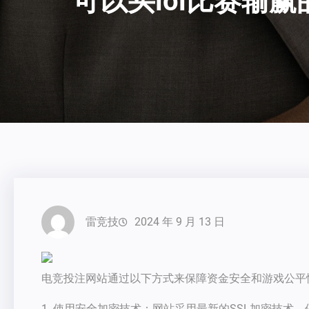
可以买lol比赛输
雷竞技
2024 年 9 月 13 日
电竞投注网站通过以下方式来保障资金安全和游戏公平
1. 使用安全加密技术：网站采用最新的SSL加密技