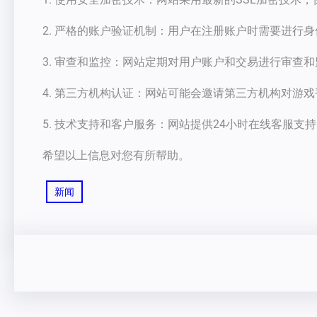
2. 严格的账户验证机制：用户在注册账户时需要进行
3. 审查和监控：网站定期对用户账户和交易进行审查
4. 第三方机构认证：网站可能会邀请第三方机构对游
5. 技术支持和客户服务：网站提供24小时在线客服
希望以上信息对您有所帮助。
新闻