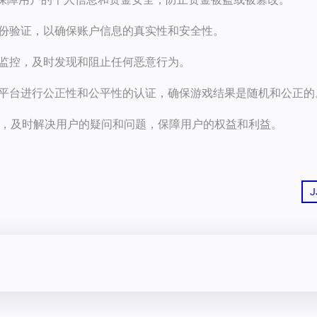
身份验证，以确保账户信息的真实性和安全性。
和监控，及时发现和阻止任何恶意行为。
戏平台进行公正性和公平性的认证，确保游戏结果是随机和公正的
支持，及时解决用户的疑问和问题，保障用户的权益和利益。