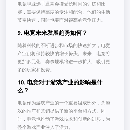
电竞职业选手通常会接受长时间的训练和比
赛，需要保持高度的专注和配合。他们的生活
节奏快速，同时也要面对很高的竞争压力。
9. 电竞未来发展趋势如何？
随着科技的不断进步和市场的快速扩大，电竞
产业仍将保持较快的增长势头。未来，电竞将
更加多元化，赛事规模将进一步扩大，吸引更
多的玩家和投资。
10. 电竞对于游戏产业的影响是什
么？
电竞作为游戏产业的一个重要组成部分，为游
戏的推广和营销提供了新的平台和方式。同
时，电竞也推动了游戏技术和创新的进步，为
整个游戏产业注入了活力。