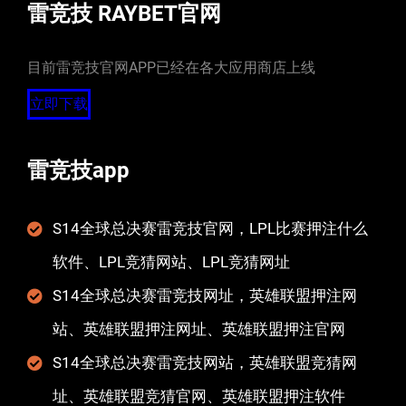
雷竞技 RAYBET官网
目前雷竞技官网APP已经在各大应用商店上线
立即下载
雷竞技app
S14全球总决赛雷竞技官网，LPL比赛押注什么
软件、LPL竞猜网站、LPL竞猜网址
S14全球总决赛雷竞技网址，英雄联盟押注网
站、英雄联盟押注网址、英雄联盟押注官网
S14全球总决赛雷竞技网站，英雄联盟竞猜网
址、英雄联盟竞猜官网、英雄联盟押注软件