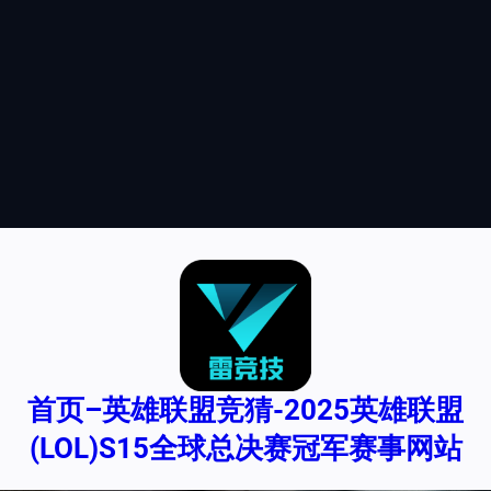
首页–英雄联盟竞猜-2025英雄联盟
(LOL)S15全球总决赛冠军赛事网站