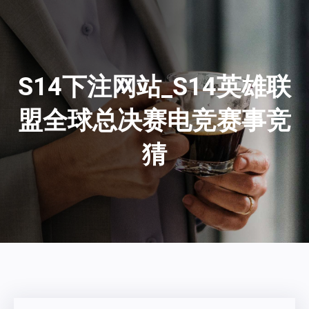
S14下注网站_S14英雄联
盟全球总决赛电竞赛事竞
猜