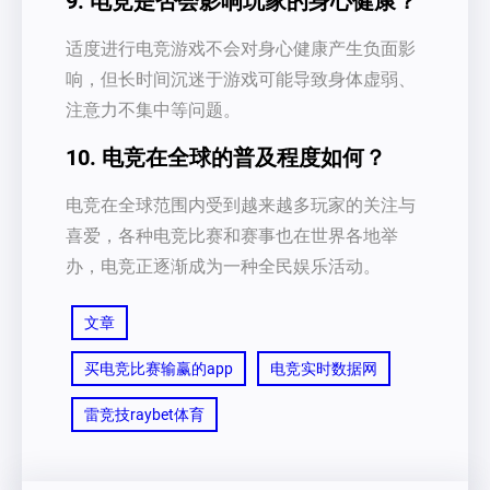
9. 电竞是否会影响玩家的身心健康？
适度进行电竞游戏不会对身心健康产生负面影
响，但长时间沉迷于游戏可能导致身体虚弱、
注意力不集中等问题。
10. 电竞在全球的普及程度如何？
电竞在全球范围内受到越来越多玩家的关注与
喜爱，各种电竞比赛和赛事也在世界各地举
办，电竞正逐渐成为一种全民娱乐活动。
文章
买电竞比赛输赢的app
电竞实时数据网
雷竞技raybet体育