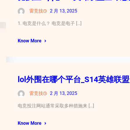
雷竞技
2 月 13, 2025
1. 电竞是什么？ 电竞是电子 […]
Know More
lol外围在哪个平台_S14英雄
雷竞技
2 月 13, 2025
电竞投注网站通常采取多种措施来 […]
Know More