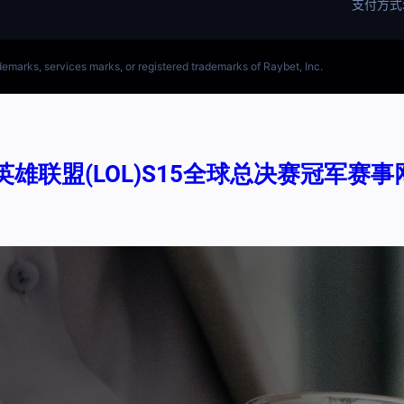
英雄联盟(LOL)S15全球总决赛冠军赛事