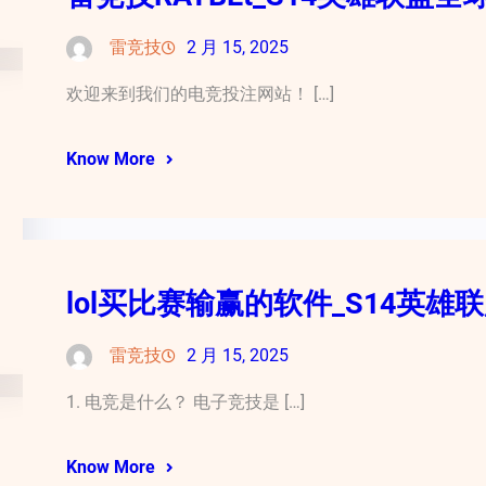
雷竞技
2 月 15, 2025
欢迎来到我们的电竞投注网站！ […]
Know More
lol买比赛输赢的软件_S14英
雷竞技
2 月 15, 2025
1. 电竞是什么？ 电子竞技是 […]
Know More