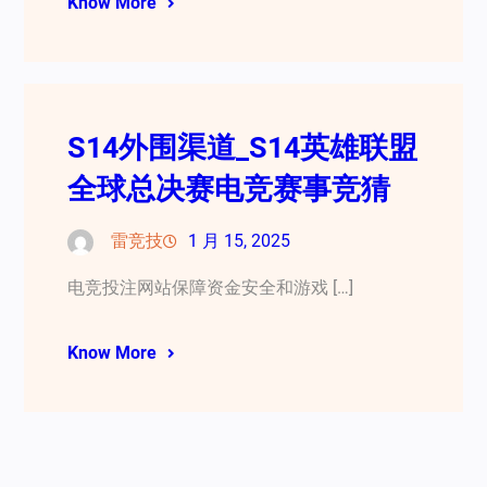
Know More
S14外围渠道_S14英雄联盟
全球总决赛电竞赛事竞猜
雷竞技
1 月 15, 2025
电竞投注网站保障资金安全和游戏 […]
Know More