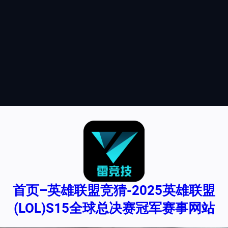
首页–英雄联盟竞猜-2025英雄联盟
(LOL)S15全球总决赛冠军赛事网站