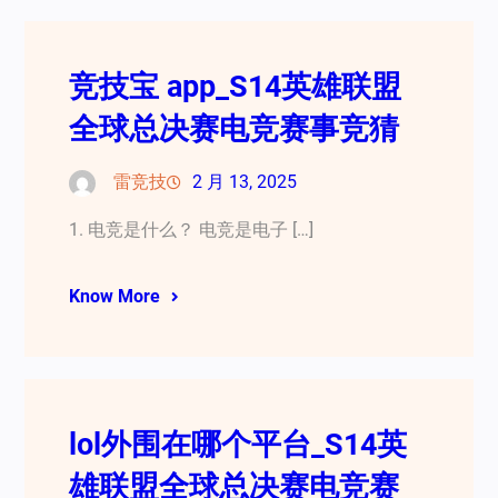
竞技宝 app_S14英雄联盟
全球总决赛电竞赛事竞猜
雷竞技
2 月 13, 2025
1. 电竞是什么？ 电竞是电子 […]
Know More
lol外围在哪个平台_S14英
雄联盟全球总决赛电竞赛