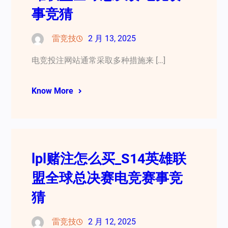
事竞猜
雷竞技
2 月 13, 2025
电竞投注网站通常采取多种措施来 […]
Know More
lpl赌注怎么买_S14英雄联
盟全球总决赛电竞赛事竞
猜
雷竞技
2 月 12, 2025