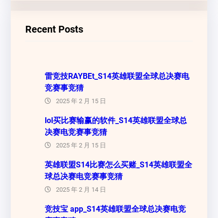
Recent Posts
雷竞技RAYBEt_S14英雄联盟全球总决赛电
竞赛事竞猜
2025 年 2 月 15 日
lol买比赛输赢的软件_S14英雄联盟全球总
决赛电竞赛事竞猜
2025 年 2 月 15 日
英雄联盟S14比赛怎么买赌_S14英雄联盟全
球总决赛电竞赛事竞猜
2025 年 2 月 14 日
竞技宝 app_S14英雄联盟全球总决赛电竞